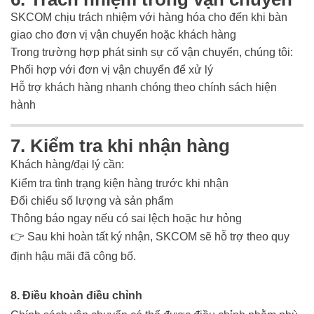
SKCOM chịu trách nhiệm với hàng hóa cho đến khi bàn
giao cho đơn vị vận chuyển hoặc khách hàng
Trong trường hợp phát sinh sự cố vận chuyển, chúng tôi:
Phối hợp với đơn vị vận chuyển để xử lý
Hỗ trợ khách hàng nhanh chóng theo chính sách hiện
hành
7. Kiểm tra khi nhận hàng
Khách hàng/đại lý cần:
Kiểm tra tình trạng kiện hàng trước khi nhận
Đối chiếu số lượng và sản phẩm
Thông báo ngay nếu có sai lệch hoặc hư hỏng
👉 Sau khi hoàn tất ký nhận, SKCOM sẽ hỗ trợ theo quy
định hậu mãi đã công bố.
8. Điều khoản điều chỉnh