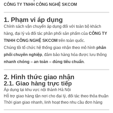
CÔNG TY TNHH CÔNG NGHỆ SKCOM
1. Phạm vi áp dụng
Chính sách vận chuyển áp dụng đối với toàn bộ khách
hàng, đại lý và đối tác phân phối sản phẩm của
CÔNG TY
TNHH CÔNG NGHỆ SKCOM
trên toàn quốc.
Chúng tôi tổ chức hệ thống giao nhận theo mô hình
phân
phối chuyên nghiệp
, đảm bảo hàng hóa được lưu thông
nhanh chóng – an toàn – đúng tiêu chuẩn
.
2. Hình thức giao nhận
2.1. Giao hàng trực tiếp
Áp dụng tại khu vực nội thành Hà Nội
Hỗ trợ giao hàng tận nơi cho đại lý, đối tác theo thỏa thuận
Thời gian giao nhanh, linh hoạt theo nhu cầu đơn hàng