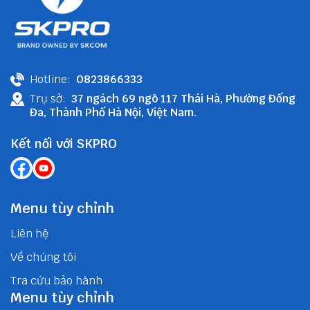
Hotline:
0823866333
Trụ sở:
37 ngách 69 ngõ 117 Thái Hà, Phường Đống
Đa, Thành Phố Hà Nội, Việt Nam.
Kết nối với SKPRO
Menu tùy chỉnh
Liên hệ
Về chúng tôi
Tra cứu bảo hành
Menu tùy chỉnh