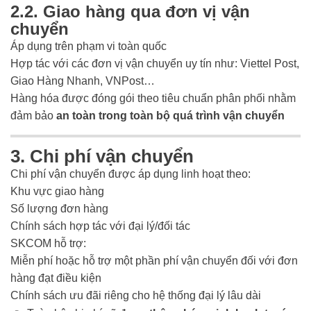
2.2. Giao hàng qua đơn vị vận
chuyển
Áp dụng trên phạm vi toàn quốc
Hợp tác với các đơn vị vận chuyển uy tín như: Viettel Post,
Giao Hàng Nhanh, VNPost…
Hàng hóa được đóng gói theo tiêu chuẩn phân phối nhằm
đảm bảo
an toàn trong toàn bộ quá trình vận chuyển
3. Chi phí vận chuyển
Chi phí vận chuyển được áp dụng linh hoạt theo:
Khu vực giao hàng
Số lượng đơn hàng
Chính sách hợp tác với đại lý/đối tác
SKCOM hỗ trợ:
Miễn phí hoặc hỗ trợ một phần phí vận chuyển đối với đơn
hàng đạt điều kiện
Chính sách ưu đãi riêng cho hệ thống đại lý lâu dài